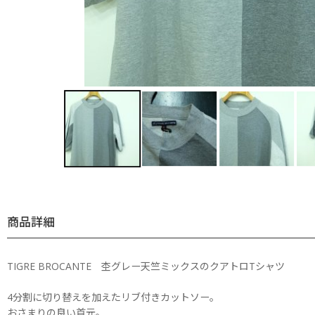
商品詳細
TIGRE BROCANTE 杢グレー天竺ミックスのクアトロTシャツ
4分割に切り替えを加えたリブ付きカットソー。
おさまりの良い首元。