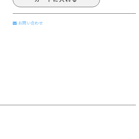
お問い合わせ