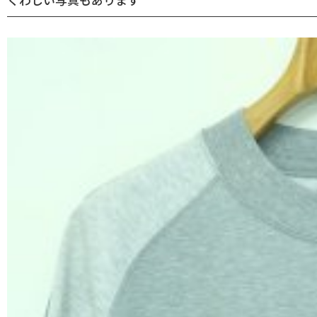
くわしい写真もあります