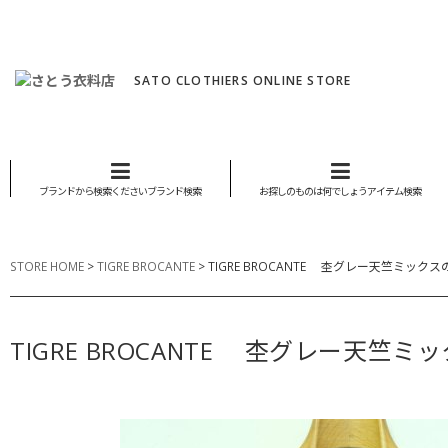
SATO CLOTHIERS ONLINE STORE
ブランドから検索くださいブランド検索
お探しのものは何でしょうアイテム検索
STORE HOME
>
TIGRE BROCANTE
>
TIGRE BROCANTE 杢グレー天竺ミッ
TIGRE BROCANTE 杢グレー天