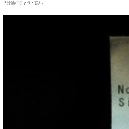
5分袖がちょうど良い！