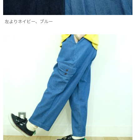
左よりネイビー、ブルー