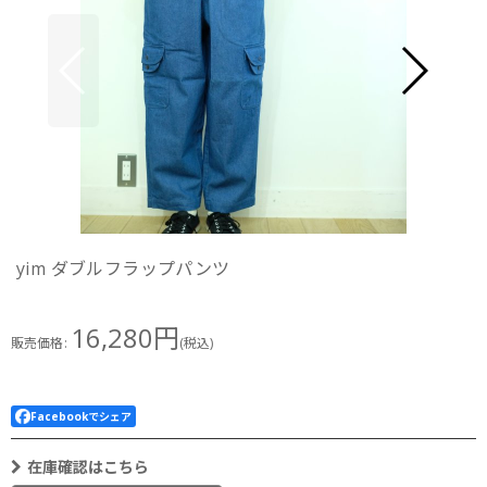
yim ダブルフラップパンツ
16,280
円
販売価格
:
(税込)
Facebookでシェア
在庫確認はこちら