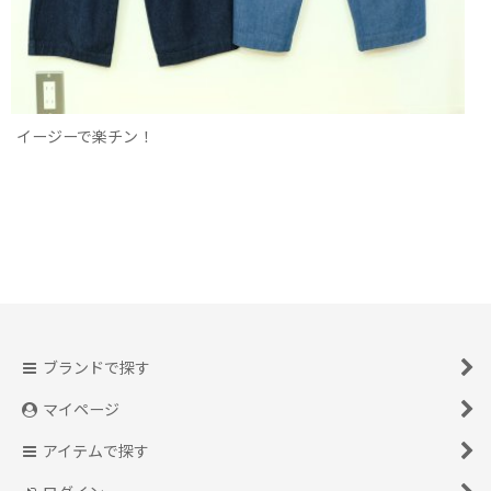
イージーで楽チン！
ブランドで探す
マイページ
アイテムで探す