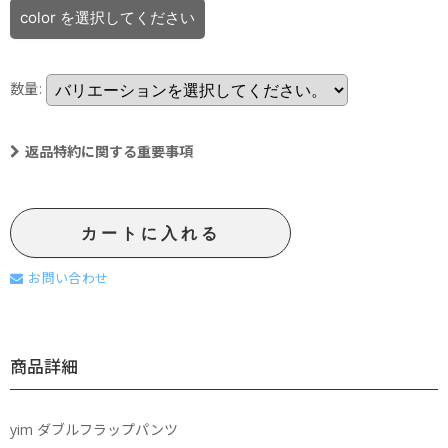
color
を選択してください
数量
:
返品特約に関する重要事項
カートに入れる
お問い合わせ
商品詳細
yim ダブルフラップパンツ