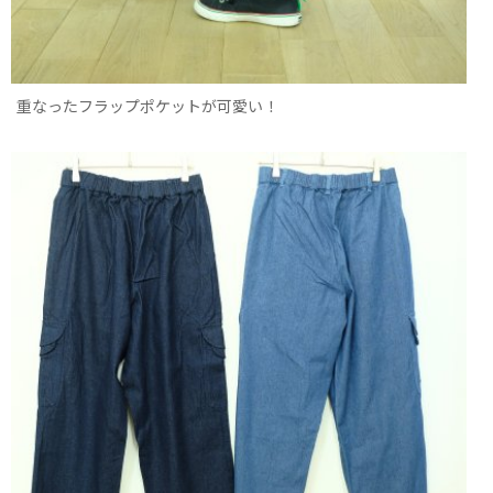
重なったフラップポケットが可愛い！