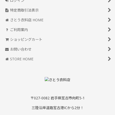
ログイン
特定商取引法表示
さとう衣料店 HOME
ご利用案内
ショッピングカート
お問い合わせ
STORE HOME
〒027-0082 岩手県宮古市向町5-1
三陸沿岸道路宮古港ICから2分！