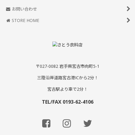
お問い合わせ
STORE HOME
〒027-0082 岩手県宮古市向町5-1
三陸沿岸道路宮古港ICから2分！
宮古駅より車で2分！
TEL/FAX 0193-62-4106