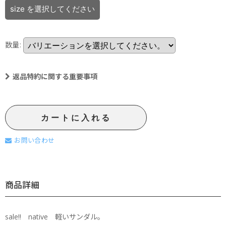
size
を選択してください
数量
:
返品特約に関する重要事項
カートに入れる
お問い合わせ
商品詳細
sale!! native 軽いサンダル。