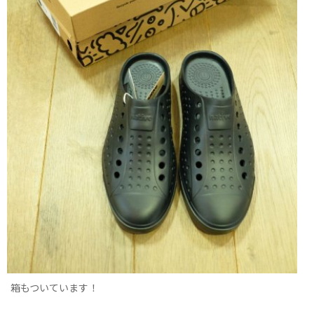
箱もついています！