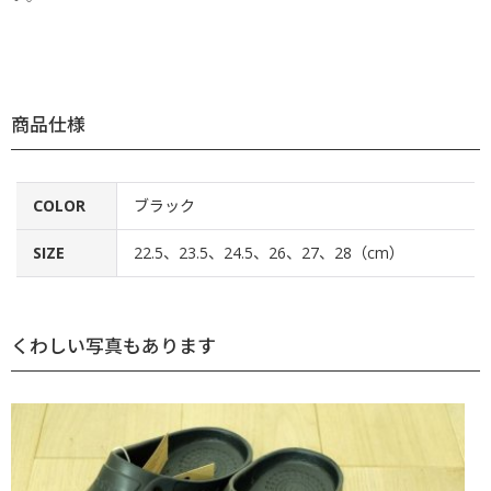
商品仕様
COLOR
ブラック
SIZE
22.5、23.5、24.5、26、27、28（cm）
くわしい写真もあります