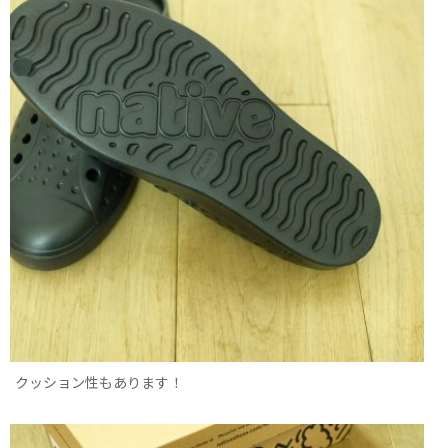
クッション性もあります！