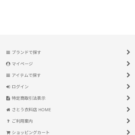
ブランドで探す
マイページ
アイテムで探す
ログイン
特定商取引法表示
さとう衣料店 HOME
ご利用案内
ショッピングカート