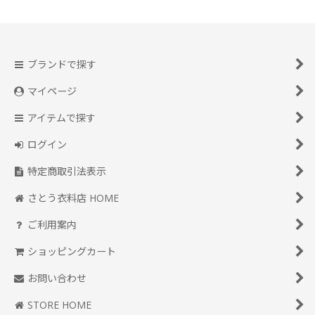
ブランドで探す
マイページ
アイテムで探す
ログイン
特定商取引法表示
さとう衣料店 HOME
ご利用案内
ショッピングカート
お問い合わせ
STORE HOME