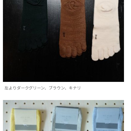
左よりダークグリーン、ブラウン、キナリ