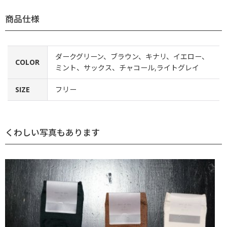
商品仕様
ダークグリーン、ブラウン、キナリ、イエロー、
COLOR
ミント、サックス、チャコール,ライトグレイ
SIZE
フリー
くわしい写真もあります