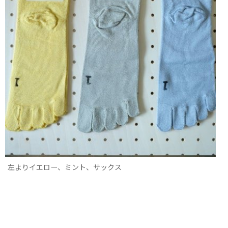
左よりイエロー、ミント、サックス