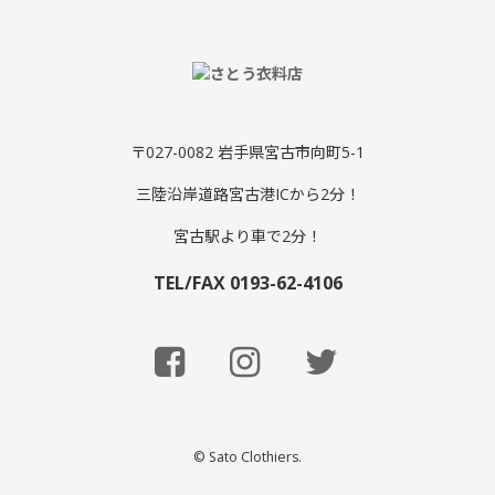
〒027-0082 岩手県宮古市向町5-1
三陸沿岸道路宮古港ICから2分！
宮古駅より車で2分！
TEL/FAX 0193-62-4106
© Sato Clothiers.