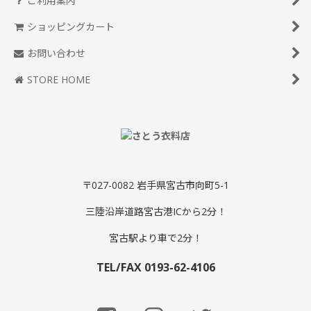
ご利用案内
ショッピングカート
お問い合わせ
STORE HOME
〒027-0082 岩手県宮古市向町5-1
三陸沿岸道路宮古港ICから2分！
宮古駅より車で2分！
TEL/FAX 0193-62-4106