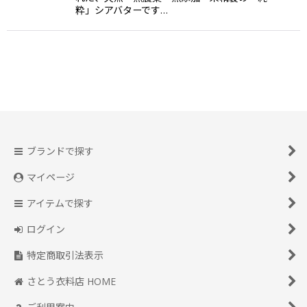
粋」シアバターです…
ブランドで探す
マイページ
アイテムで探す
ログイン
特定商取引法表示
さとう衣料店 HOME