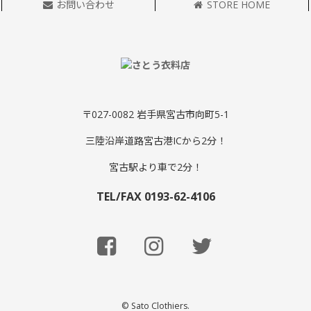
お問い合わせ
STORE HOME
〒027-0082 岩手県宮古市向町5-1
三陸沿岸道路宮古港ICから2分！
宮古駅より車で2分！
TEL/FAX 0193-62-4106
© Sato Clothiers.