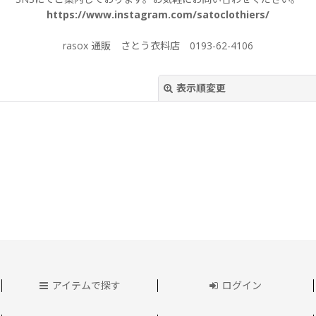
https://www.instagram.com/satoclothiers/
rasox 通販 さとう衣料店 0193-62-4106
表示順変更
絞り込む
アイテムで探す
ログイン