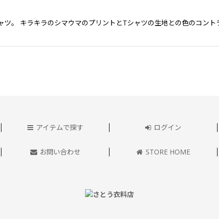
袖Tシャツ。 キラキラのシマウマのプリントとTシャツの生地との色のコ
アイテムで探す
ログイン
お問い合わせ
STORE HOME