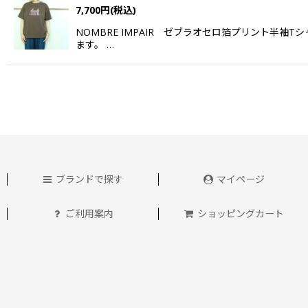
7,700
円
(税込)
NOMBRE IMPAIR ゼブラオセロ箔プリント半
ます。 …
ブランドで探す
マイページ
ご利用案内
ショッピングカート