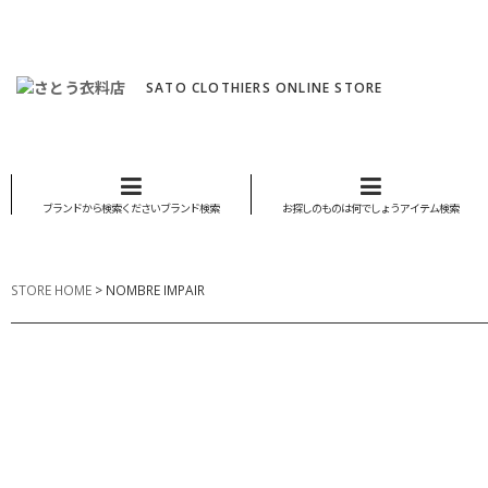
SATO CLOTHIERS ONLINE STORE
ブランドから検索くださいブランド検索
お探しのものは何でしょうアイテム検索
STORE HOME
>
NOMBRE IMPAIR