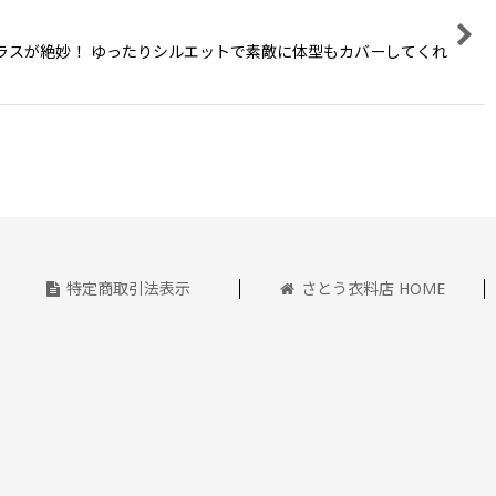
ントラスが絶妙！ ゆったりシルエットで素敵に体型もカバーしてくれ
特定商取引法表示
さとう衣料店 HOME