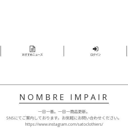
おすすめニュース
ログイン
NOMBRE IMPAIR
一日一善。一日一商品更新。
SNSにてご案内しております。お気軽にお問い合わせください。
https://www.instagram.com/satoclothiers/