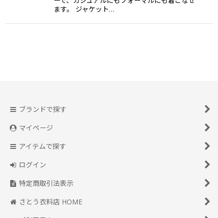
ーで、カジュアルにもフォーマルにも着こなせ
ます。 ジャケット…
ブランドで探す
マイページ
アイテムで探す
ログイン
特定商取引法表示
さとう衣料店 HOME