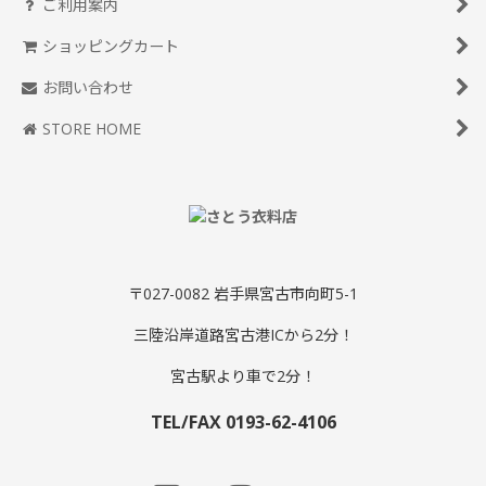
ご利用案内
ショッピングカート
お問い合わせ
STORE HOME
〒027-0082 岩手県宮古市向町5-1
三陸沿岸道路宮古港ICから2分！
宮古駅より車で2分！
TEL/FAX 0193-62-4106