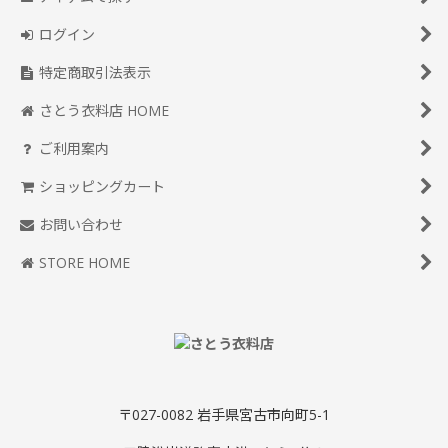
ログイン
特定商取引法表示
さとう衣料店 HOME
ご利用案内
ショッピングカート
お問い合わせ
STORE HOME
〒027-0082 岩手県宮古市向町5-1