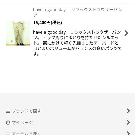
have a good day リラックストラウザーパン
ツ
15,400
円
(税込)
have a good day リラックストラウザーパン
ツ。 ヒップ周りにゆとりを持たせたシルエッ
ト。 裾にかけて軽く先細りしたテーパードと
ほどよいボリュームがバランスの良いパンツで
す。 …
ブランドで探す
マイページ
アイテムで探す