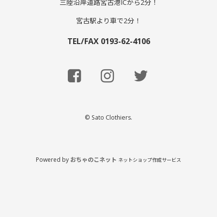
三陸沿岸道路宮古港ICから2分！
宮古駅より車で2分！
TEL/FAX 0193-62-4106
© Sato Clothiers.
Powered by
おちゃのこネット
ネットショップ作成サービス