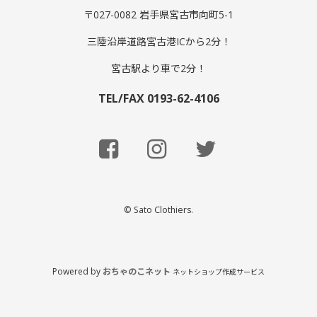
〒027-0082 岩手県宮古市向町5-1
三陸沿岸道路宮古港ICから2分！
宮古駅より車で2分！
TEL/FAX 0193-62-4106
© Sato Clothiers.
Powered by
おちゃのこネット
ネットショップ作成サービス