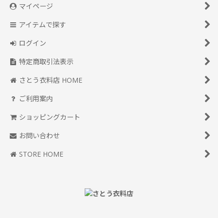
マイページ
アイテムで探す
ログイン
特定商取引法表示
さとう衣料店 HOME
ご利用案内
ショッピングカート
お問い合わせ
STORE HOME