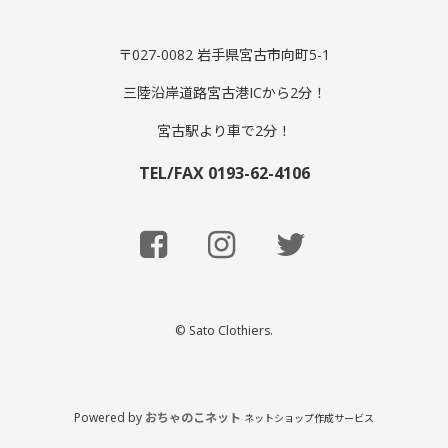
〒027-0082 岩手県宮古市向町5-1
三陸沿岸道路宮古港ICから2分！
宮古駅より車で2分！
TEL/FAX 0193-62-4106
© Sato Clothiers.
Powered by
おちゃのこネット
ネットショップ作成サービス