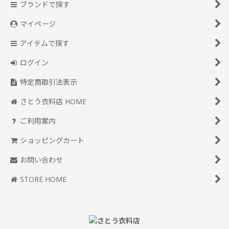
ブランドで探す
マイページ
アイテムで探す
ログイン
特定商取引法表示
さとう衣料店 HOME
ご利用案内
ショッピングカート
お問い合わせ
STORE HOME