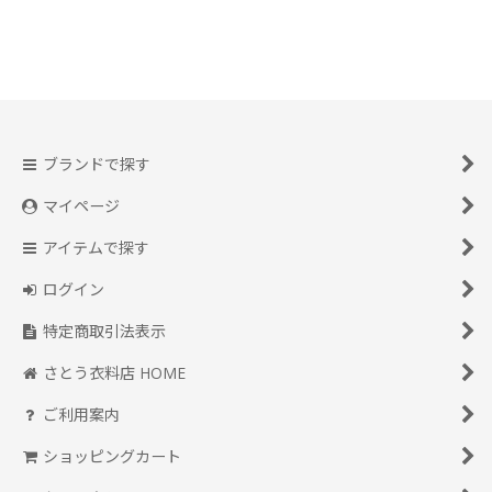
ブランドで探す
マイページ
アイテムで探す
ログイン
特定商取引法表示
さとう衣料店 HOME
ご利用案内
ショッピングカート