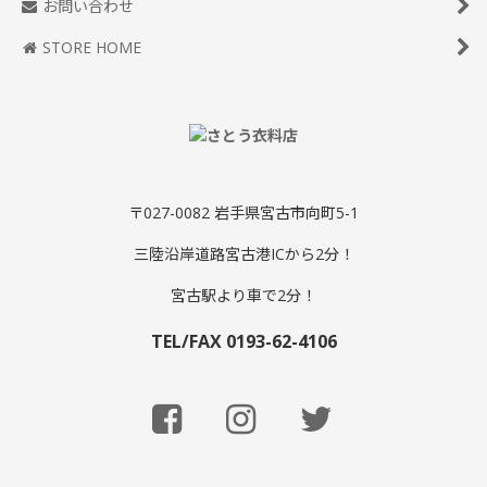
お問い合わせ
STORE HOME
〒027-0082 岩手県宮古市向町5-1
三陸沿岸道路宮古港ICから2分！
宮古駅より車で2分！
TEL/FAX 0193-62-4106