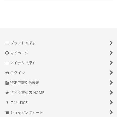
ブランドで探す
マイページ
アイテムで探す
ログイン
特定商取引法表示
さとう衣料店 HOME
ご利用案内
ショッピングカート