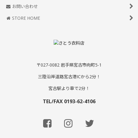
お問い合わせ
STORE HOME
〒027-0082 岩手県宮古市向町5-1
三陸沿岸道路宮古港ICから2分！
宮古駅より車で2分！
TEL/FAX 0193-62-4106