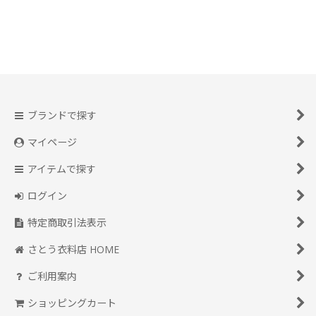
並び順
:
絞り込む
ブランドで探す
マイページ
アイテムで探す
ログイン
特定商取引法表示
さとう衣料店 HOME
ご利用案内
ショッピングカート