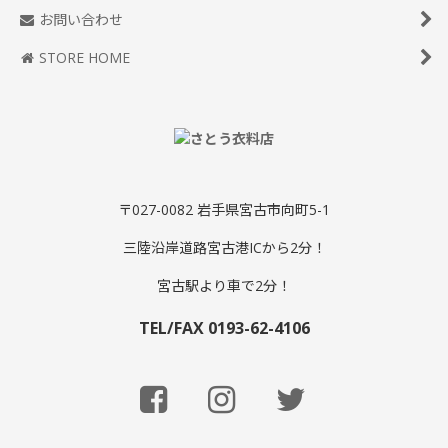
お問い合わせ
STORE HOME
〒027-0082 岩手県宮古市向町5-1
三陸沿岸道路宮古港ICから2分！
宮古駅より車で2分！
TEL/FAX 0193-62-4106