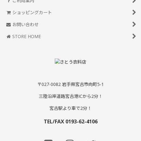
ご利用案内
ショッピングカート
お問い合わせ
STORE HOME
〒027-0082 岩手県宮古市向町5-1
三陸沿岸道路宮古港ICから2分！
宮古駅より車で2分！
TEL/FAX 0193-62-4106