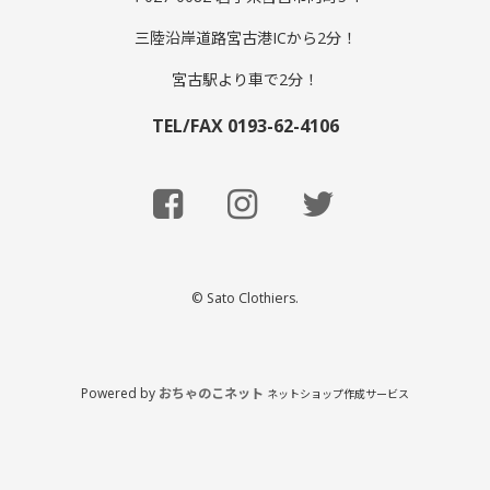
三陸沿岸道路宮古港ICから2分！
宮古駅より車で2分！
TEL/FAX 0193-62-4106
© Sato Clothiers.
Powered by
おちゃのこネット
ネットショップ作成サービス