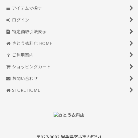
アイテムで探す
ログイン
特定商取引法表示
さとう衣料店 HOME
ご利用案内
ショッピングカート
お問い合わせ
STORE HOME
〒027-0082 岩手県宮古市向町5-1