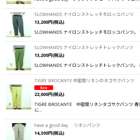
SLOWHANDS ナイロンストレッチモロッコパンツ
13,200
円
(税込)
SLOWHANDS ナイロンストレッチモロッコパンツ
SLOWHANDS ナイロンストレッチトレックパンツ
13,200
円
(税込)
SLOWHANDS ナイロンストレッチトレックパンツ
TIGRE BROCANTE 中密度リネンのタゴサクパンツ
22,000
円
(税込)
TIGRE BROCANTE 中密度リネンタゴサクパ
に…
have a good day リネンパンツ
14,300
円
(税込)