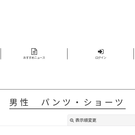
おすすめニュース
ログイン
男性 パンツ・ショーツ
表示順変更