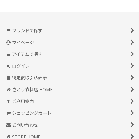
ブランドで探す
マイページ
アイテムで探す
ログイン
特定商取引法表示
さとう衣料店 HOME
ご利用案内
ショッピングカート
お問い合わせ
STORE HOME