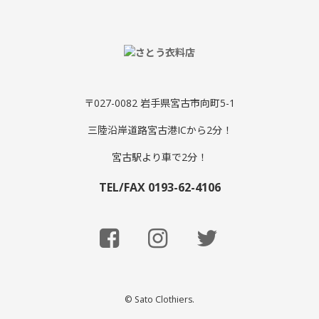
〒027-0082 岩手県宮古市向町5-1
三陸沿岸道路宮古港ICから2分！
宮古駅より車で2分！
TEL/FAX 0193-62-4106
© Sato Clothiers.