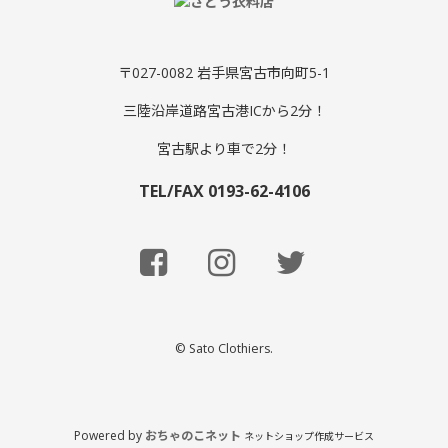
〒027-0082 岩手県宮古市向町5-1
三陸沿岸道路宮古港ICから2分！
宮古駅より車で2分！
TEL/FAX 0193-62-4106
© Sato Clothiers.
Powered by
おちゃのこネット
ネットショップ作成サービス