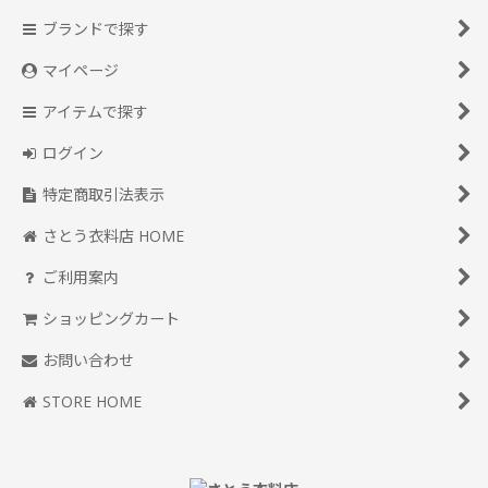
ブランドで探す
マイページ
アイテムで探す
ログイン
特定商取引法表示
さとう衣料店 HOME
ご利用案内
ショッピングカート
お問い合わせ
STORE HOME