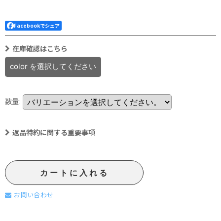
Facebookでシェア
在庫確認はこちら
color
を選択してください
数量
:
返品特約に関する重要事項
カートに入れる
お問い合わせ