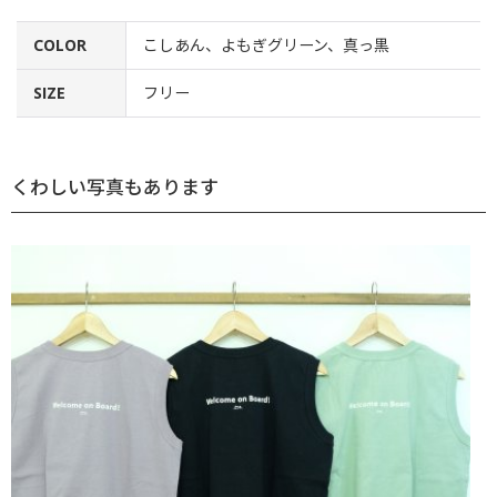
COLOR
こしあん、よもぎグリーン、真っ黒
SIZE
フリー
くわしい写真もあります