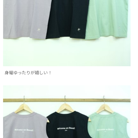
身幅ゆったりが嬉しい！