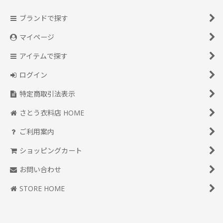
ブランドで探す
マイページ
アイテムで探す
ログイン
特定商取引法表示
さとう衣料店 HOME
ご利用案内
ショッピングカート
お問い合わせ
STORE HOME